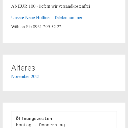
Ab EUR 100,- liefern wir versandkostenfrei
Unsere Neue Hotline – Telefonnummer
Wählen Sie 0931 299 52 22
Älteres
November 2021
Öffnungszeiten
Montag - Donnerstag 