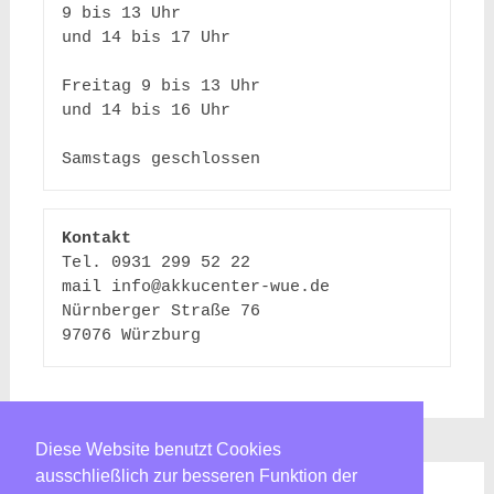
9 bis 13 Uhr 
und 14 bis 17 Uhr
Freitag 9 bis 13 Uhr 
und 14 bis 16 Uhr
Samstags geschlossen
Kontakt
Tel. 0931 299 52 22

mail info@akkucenter-wue.de

Nürnberger Straße 76

97076 Würzburg 
Diese Website benutzt Cookies
ausschließlich zur besseren Funktion der