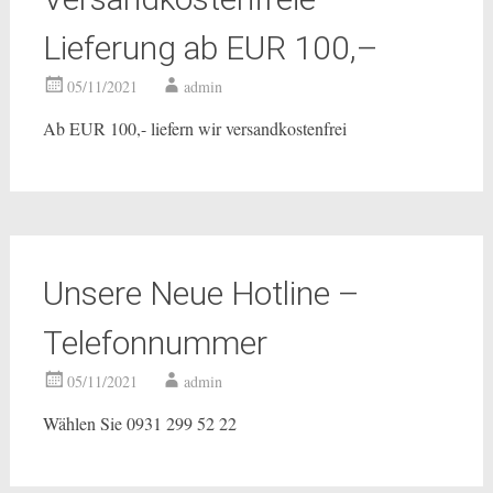
Lieferung ab EUR 100,–
05/11/2021
admin
Ab EUR 100,- liefern wir versandkostenfrei
Unsere Neue Hotline –
Telefonnummer
05/11/2021
admin
Wählen Sie 0931 299 52 22