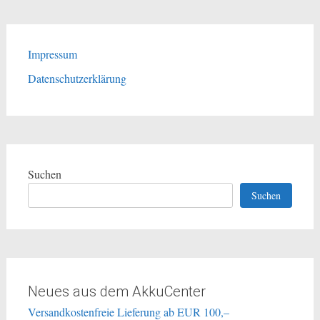
Impressum
Datenschutzerklärung
Suchen
Suchen
Neues aus dem AkkuCenter
Versandkostenfreie Lieferung ab EUR 100,–